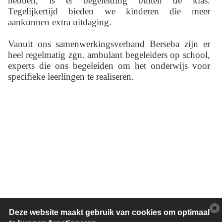
hebben, is er begeleiding buiten de klas.
Tegelijkertijd bieden we kinderen die meer
aankunnen extra uitdaging.
Vanuit ons samenwerkingsverband Berseba zijn er
heel regelmatig zgn. ambulant begeleiders op school,
experts die ons begeleiden om het onderwijs voor
specifieke leerlingen te realiseren.
Deze website maakt gebruik van cookies om optimaal