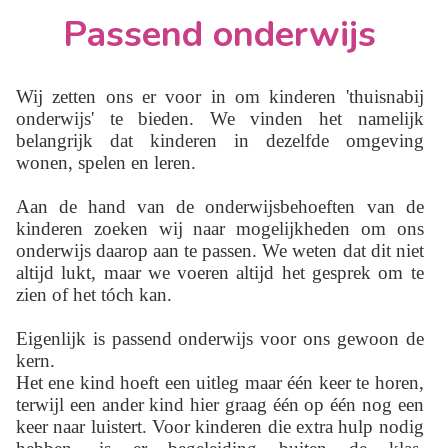
Passend onderwijs
Wij zetten ons er voor in om kinderen 'thuisnabij
onderwijs' te bieden. We vinden het namelijk
belangrijk dat kinderen in dezelfde omgeving
wonen, spelen en leren.
Aan de hand van de onderwijsbehoeften van de
kinderen zoeken wij naar mogelijkheden om ons
onderwijs daarop aan te passen. We weten dat dit niet
altijd lukt, maar we voeren altijd het gesprek om te
zien of het tóch kan.
Eigenlijk is passend onderwijs voor ons gewoon de
kern.
Het ene kind hoeft een uitleg maar één keer te horen,
terwijl een ander kind hier graag één op één nog een
keer naar luistert. Voor kinderen die extra hulp nodig