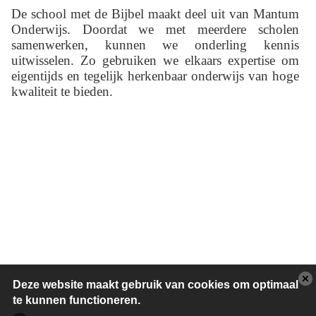
De school met de Bijbel maakt deel uit van Mantum
Onderwijs. Doordat we met meerdere scholen
samenwerken, kunnen we onderling kennis
uitwisselen. Zo gebruiken we elkaars expertise om
eigentijds en tegelijk herkenbaar onderwijs van hoge
kwaliteit te bieden.
Deze website maakt gebruik van cookies om optimaal
te kunnen functioneren.