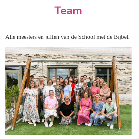
Team
Alle meesters en juffen van de School met de Bijbel.